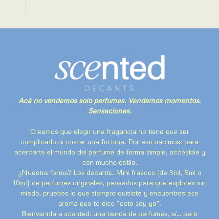
Acá no vendemos solo perfumes. Vendemos momentos.
Sensaciones.
Creemos que elegir una fragancia no tiene que ser
complicado ni costar una fortuna. Por eso nacimos: para
acercarte el mundo del perfume de forma simple, accesible y
con mucho estilo.
¿Nuestra forma? Los decants. Mini frascos (de 3ml, 5ml o
10ml) de perfumes originales, pensados para que explores sin
miedo, pruebes lo que siempre quisiste y encuentres ese
aroma que te dice “esto soy yo”.
Bienvenida a scented: una tienda de perfumes, sí… pero