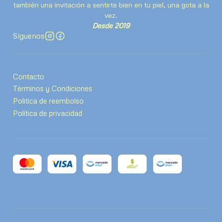
también una invitación a sentirte bien en tu piel, una gota a la
vez.
Desde 2019
Síguenos
Contacto
Términos y Condiciones
Politica de reembolso
Política de privacidad