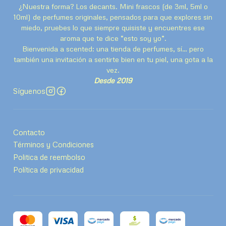
¿Nuestra forma? Los decants. Mini frascos (de 3ml, 5ml o
10ml) de perfumes originales, pensados para que explores sin
miedo, pruebes lo que siempre quisiste y encuentres ese
aroma que te dice “esto soy yo”.
Bienvenida a scented: una tienda de perfumes, sí… pero
también una invitación a sentirte bien en tu piel, una gota a la
vez.
Desde 2019
Síguenos
Contacto
Términos y Condiciones
Politica de reembolso
Política de privacidad