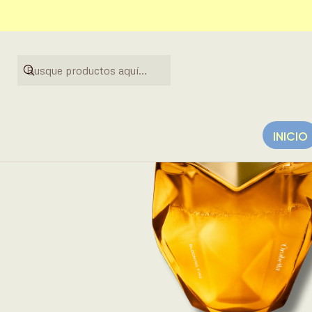
INICIO