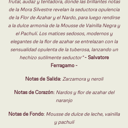
frutal, audaz y tentadora, donde las brillantes notas
de la Mora Silvestre revelan la seductora opulencia
de la Flor de Azahar y el Nardo, para luego rendirse
a la dulce armonía de la Mousse de Vainilla Negra y
el Pachulí. Los matices sedosos, modernos y
elegantes de la flor de azahar se entrelazan con la
sensualidad opulenta de la tuberosa, lanzando un
hechizo sutilmente seductor"
- Salvatore
Ferragamo -
Notas de Salida
:
Zarzamora y neroli
Notas de Corazón
:
Nardos y flor de azahar del
naranjo
Notas de Fondo
:
Mousse de dulce de leche, vainilla
y pachulí