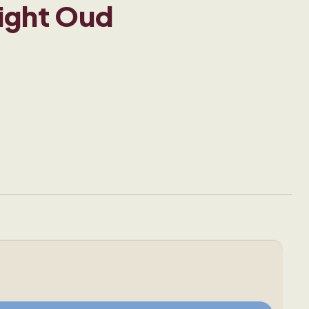
ight Oud