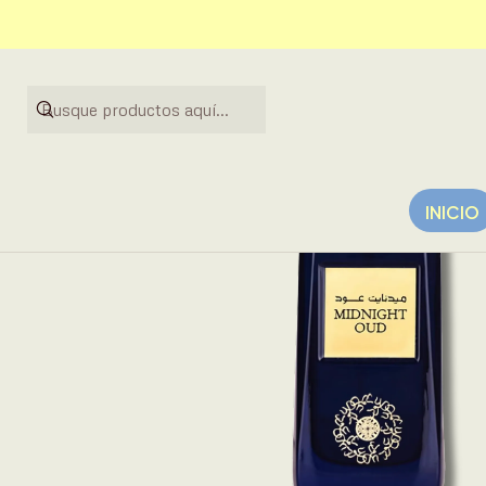
INICIO