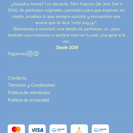
¿Nuestra forma? Los decants. Mini frascos (de 3ml, 5ml o
10ml) de perfumes originales, pensados para que explores sin
miedo, pruebes lo que siempre quisiste y encuentres ese
aroma que te dice “esto soy yo”.
Bienvenida a scented: una tienda de perfumes, sí… pero
también una invitación a sentirte bien en tu piel, una gota a la
vez.
Desde 2019
Síguenos
Contacto
Términos y Condiciones
Politica de reembolso
Política de privacidad